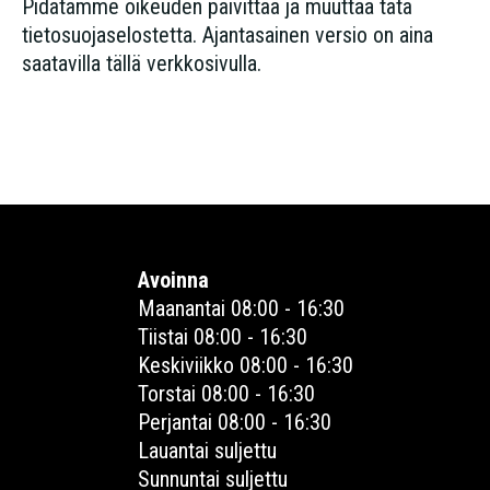
Pidätämme oikeuden päivittää ja muuttaa tätä
tietosuojaselostetta. Ajantasainen versio on aina
saatavilla tällä verkkosivulla.
Avoinna
Maanantai 08:00 - 16:30
Tiistai 08:00 - 16:30
Keskiviikko 08:00 - 16:30
Torstai 08:00 - 16:30
Perjantai 08:00 - 16:30
Lauantai suljettu
Sunnuntai suljettu