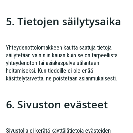
5. Tietojen säilytysaika
Yhteydenottolomakkeen kautta saatuja tietoja
säilytetään vain niin kauan kuin se on tarpeellista
yhteydenoton tai asiakaspalvelutilanteen
hoitamiseksi. Kun tiedoille ei ole enää
käsittelytarvetta, ne poistetaan asianmukaisesti.
6. Sivuston evästeet
Sivustolla ei kerätä käyttäjätietoja evästeiden