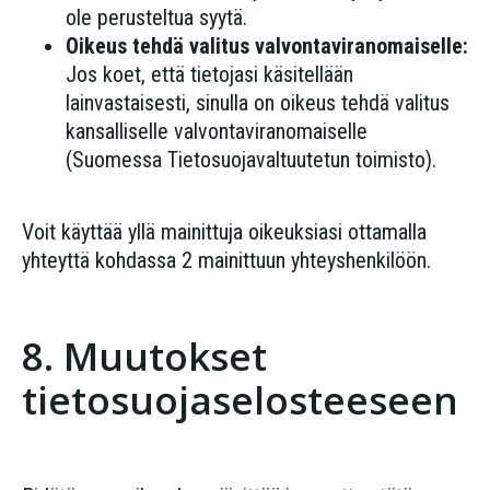
ole perusteltua syytä.
Oikeus tehdä valitus valvontaviranomaiselle:
Jos koet, että tietojasi käsitellään
lainvastaisesti, sinulla on oikeus tehdä valitus
kansalliselle valvontaviranomaiselle
(Suomessa Tietosuojavaltuutetun toimisto).
Voit käyttää yllä mainittuja oikeuksiasi ottamalla
yhteyttä kohdassa 2 mainittuun yhteyshenkilöön.
8. Muutokset
tietosuojaselosteeseen