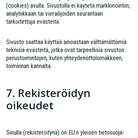
(cookies) avulla. Sivustolla ei käytetä markkinointiin,
analytiikkaan tai vierailijoiden seurantaan
tarkoitettuja evästeitä.
Sivusto saattaa käyttää ainoastaan välttämättömiä
teknisiä evästeitä, jotka ovat tarpeellisia sivuston
perustoimintojen, kuten yhteydenottolomakkeen,
toiminnan kannalta.
7. Rekisteröidyn
oikeudet
Sinulla (rekisteröitynä) on EU:n yleisen tietosuoja-